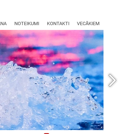
ANA
NOTEIKUMI
KONTAKTI
VECĀKIEM