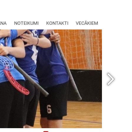
ANA
NOTEIKUMI
KONTAKTI
VECĀKIEM