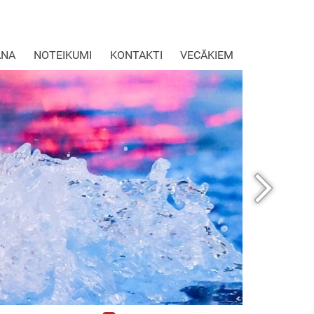
ANA
NOTEIKUMI
KONTAKTI
VECĀKIEM