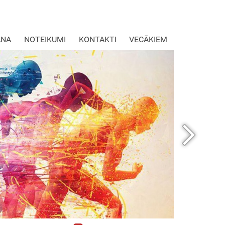
ANA
NOTEIKUMI
KONTAKTI
VECĀKIEM