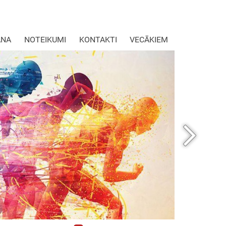
ANA
NOTEIKUMI
KONTAKTI
VECĀKIEM